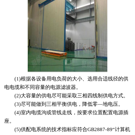
(1)根据各设备用电负荷的大小、选用合适线径的供
电电缆和不同容量的电源滤波器。
(2)大容量的供电尽可能采取三相四线制供电方式。
(3)尽可能做到三相平衡供电，降低零—地电压。
(4)室内电缆沟或管线走线，按要求位置配置电源插
座。
(5)供配电系统的技术指标应符合GB2887-89“计算机